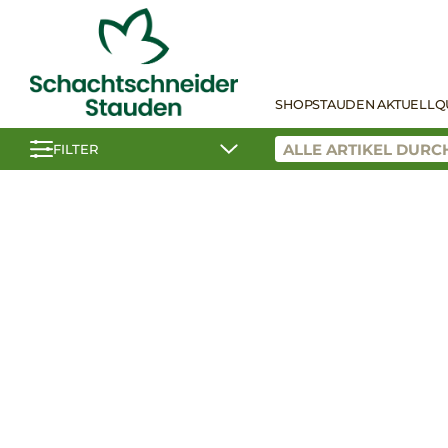
SHOP
STAUDEN AKTUELL
Q
FILTER