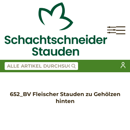
652_BV Fleischer Stauden zu Gehölzen
hinten