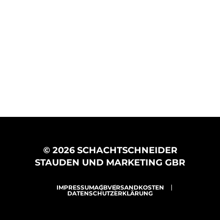
© 2026 SCHACHTSCHNEIDER
STAUDEN UND MARKETING GBR
IMPRESSUM
AGB
VERSANDKOSTEN
DATENSCHUTZERKLÄRUNG