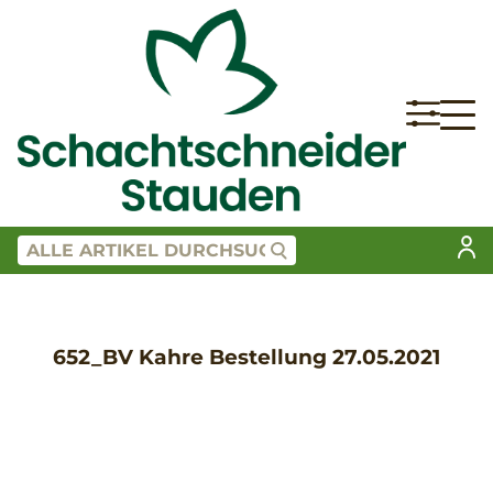
652_BV Kahre Bestellung 27.05.2021