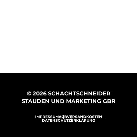
© 2026 SCHACHTSCHNEIDER
STAUDEN UND MARKETING GBR
IMPRESSUM
AGB
VERSANDKOSTEN
DATENSCHUTZERKLÄRUNG