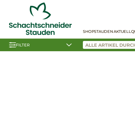
SHOP
STAUDEN AKTUELL
Q
FILTER