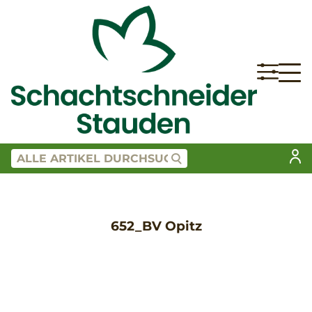
652_BV Opitz