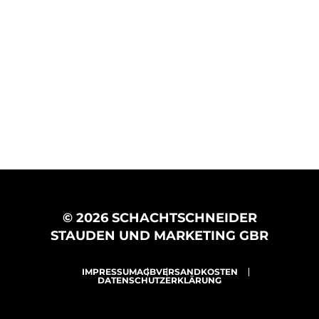
© 2026 SCHACHTSCHNEIDER
STAUDEN UND MARKETING GBR
IMPRESSUM
AGB
VERSANDKOSTEN
DATENSCHUTZERKLÄRUNG