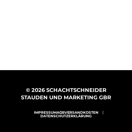
© 2026 SCHACHTSCHNEIDER
STAUDEN UND MARKETING GBR
IMPRESSUM
AGB
VERSANDKOSTEN
DATENSCHUTZERKLÄRUNG