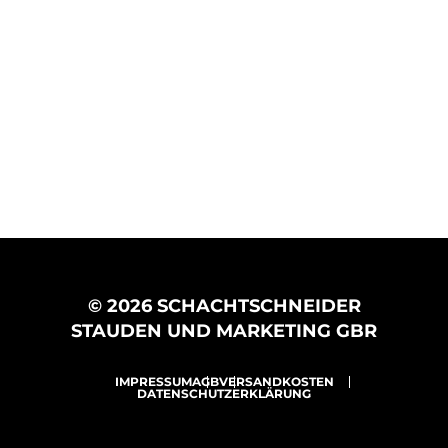
© 2026 SCHACHTSCHNEIDER
STAUDEN UND MARKETING GBR
IMPRESSUM
AGB
VERSANDKOSTEN
DATENSCHUTZERKLÄRUNG