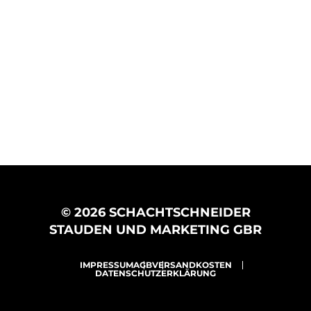
© 2026 SCHACHTSCHNEIDER
STAUDEN UND MARKETING GBR
IMPRESSUM
AGB
VERSANDKOSTEN
DATENSCHUTZERKLÄRUNG