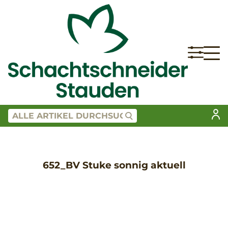
652_BV Stuke sonnig aktuell