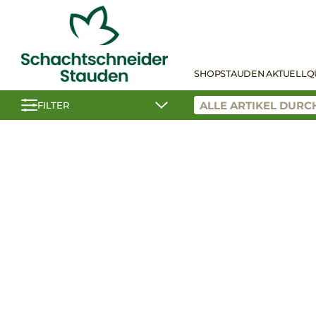
SHOP
STAUDEN AKTUELL
Q
FILTER