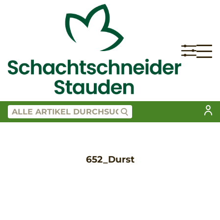
652_Durst