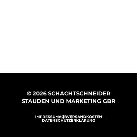
© 2026 SCHACHTSCHNEIDER
STAUDEN UND MARKETING GBR
IMPRESSUM
AGB
VERSANDKOSTEN
DATENSCHUTZERKLÄRUNG