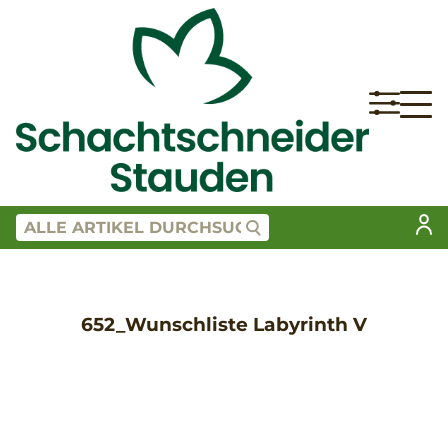
652_Wunschliste Labyrinth V