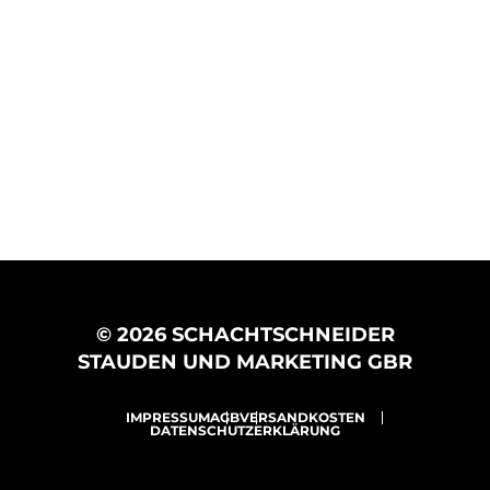
© 2026 SCHACHTSCHNEIDER
STAUDEN UND MARKETING GBR
IMPRESSUM
AGB
VERSANDKOSTEN
DATENSCHUTZERKLÄRUNG