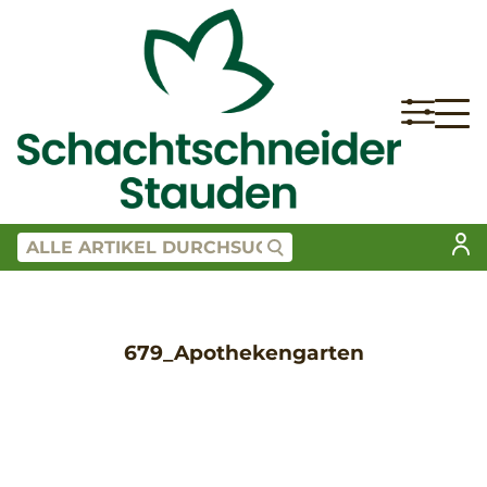
679_Apothekengarten