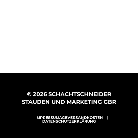
© 2026 SCHACHTSCHNEIDER
STAUDEN UND MARKETING GBR
IMPRESSUM
AGB
VERSANDKOSTEN
DATENSCHUTZERKLÄRUNG