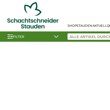
SHOP
STAUDEN AKTUELL
Q
FILTER