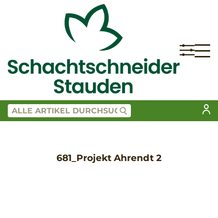
681_Projekt Ahrendt 2