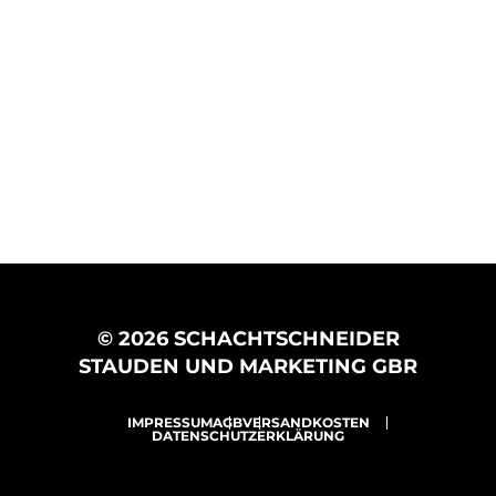
© 2026 SCHACHTSCHNEIDER
STAUDEN UND MARKETING GBR
IMPRESSUM
AGB
VERSANDKOSTEN
DATENSCHUTZERKLÄRUNG