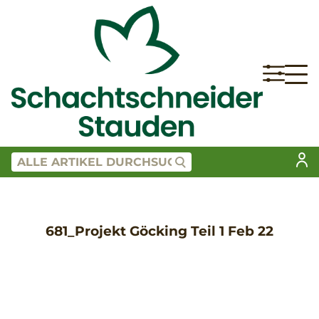
681_Projekt Göcking Teil 1 Feb 22