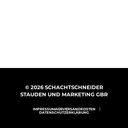
© 2026 SCHACHTSCHNEIDER
STAUDEN UND MARKETING GBR
IMPRESSUM
AGB
VERSANDKOSTEN
DATENSCHUTZERKLÄRUNG