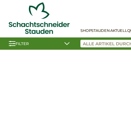
SHOP
STAUDEN AKTUELL
Q
FILTER