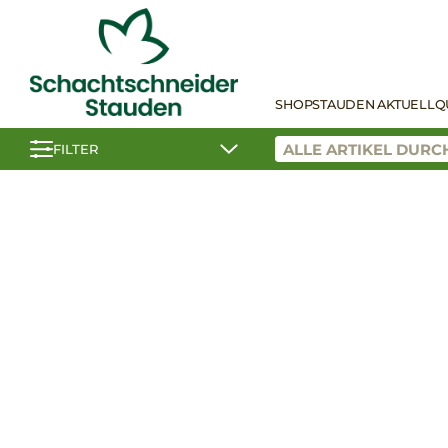
SHOP
STAUDEN AKTUELL
Q
FILTER