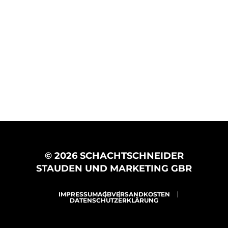
© 2026 SCHACHTSCHNEIDER
STAUDEN UND MARKETING GBR
IMPRESSUM
AGB
VERSANDKOSTEN
DATENSCHUTZERKLÄRUNG