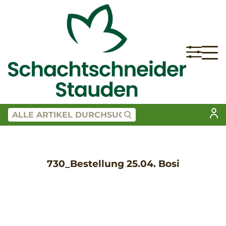
730_Bestellung 25.04. Bosi