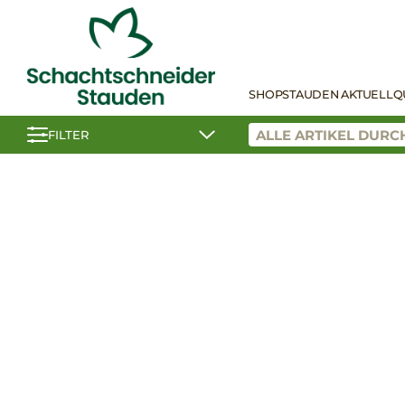
SHOP
STAUDEN AKTUELL
Q
FILTER