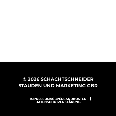
© 2026 SCHACHTSCHNEIDER
STAUDEN UND MARKETING GBR
IMPRESSUM
AGB
VERSANDKOSTEN
DATENSCHUTZERKLÄRUNG