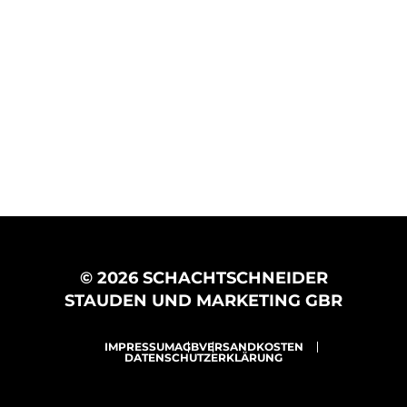
© 2026 SCHACHTSCHNEIDER
STAUDEN UND MARKETING GBR
IMPRESSUM
AGB
VERSANDKOSTEN
DATENSCHUTZERKLÄRUNG