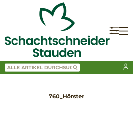
760_Hörster