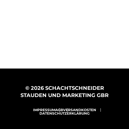
© 2026 SCHACHTSCHNEIDER
STAUDEN UND MARKETING GBR
IMPRESSUM
AGB
VERSANDKOSTEN
DATENSCHUTZERKLÄRUNG