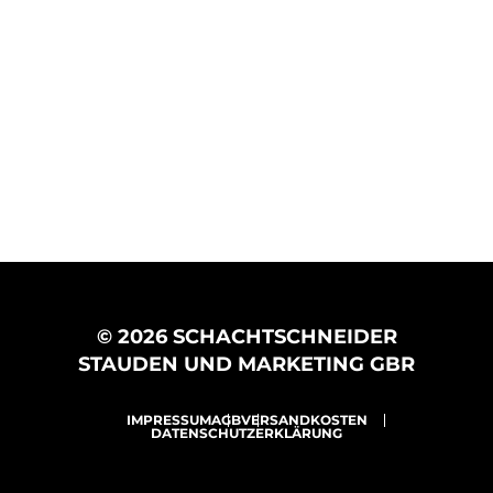
© 2026 SCHACHTSCHNEIDER
STAUDEN UND MARKETING GBR
IMPRESSUM
AGB
VERSANDKOSTEN
DATENSCHUTZERKLÄRUNG