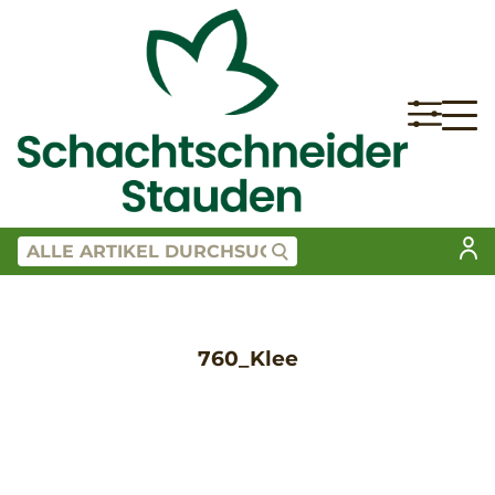
760_Klee