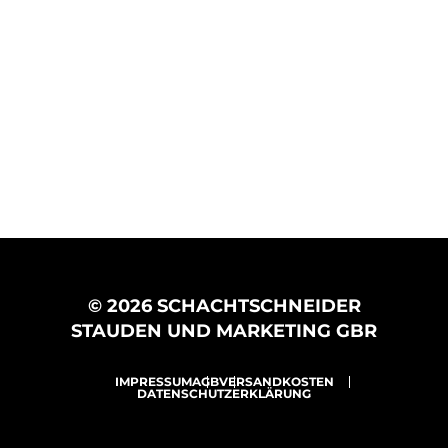
© 2026 SCHACHTSCHNEIDER
STAUDEN UND MARKETING GBR
IMPRESSUM
AGB
VERSANDKOSTEN
DATENSCHUTZERKLÄRUNG