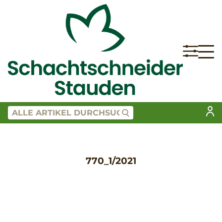
770_1/2021