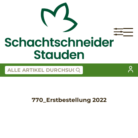
770_Erstbestellung 2022