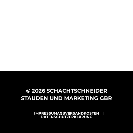
© 2026 SCHACHTSCHNEIDER
STAUDEN UND MARKETING GBR
IMPRESSUM
AGB
VERSANDKOSTEN
DATENSCHUTZERKLÄRUNG