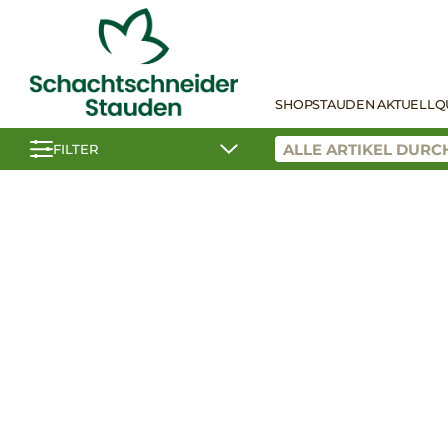
SHOP
STAUDEN AKTUELL
Q
FILTER