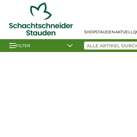
SHOP
STAUDEN AKTUELL
Q
FILTER