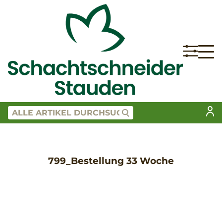
799_Bestellung 33 Woche