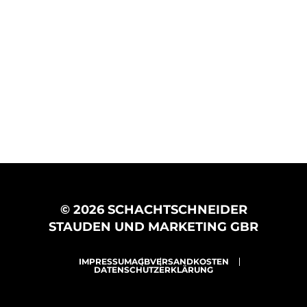
© 2026 SCHACHTSCHNEIDER
STAUDEN UND MARKETING GBR
IMPRESSUM
AGB
VERSANDKOSTEN
DATENSCHUTZERKLÄRUNG