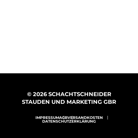
© 2026 SCHACHTSCHNEIDER
STAUDEN UND MARKETING GBR
IMPRESSUM
AGB
VERSANDKOSTEN
DATENSCHUTZERKLÄRUNG