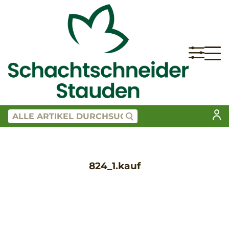
824_1.kauf