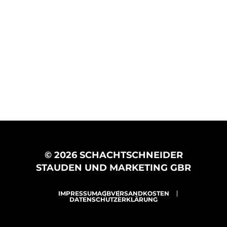
© 2026 SCHACHTSCHNEIDER
STAUDEN UND MARKETING GBR
IMPRESSUM
AGB
VERSANDKOSTEN
DATENSCHUTZERKLÄRUNG