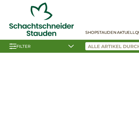
SHOP
STAUDEN AKTUELL
Q
FILTER