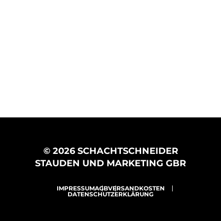
© 2026 SCHACHTSCHNEIDER
STAUDEN UND MARKETING GBR
IMPRESSUM
AGB
VERSANDKOSTEN
DATENSCHUTZERKLÄRUNG