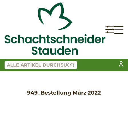
949_Bestellung März 2022