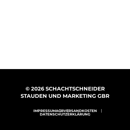
© 2026 SCHACHTSCHNEIDER
STAUDEN UND MARKETING GBR
IMPRESSUM
AGB
VERSANDKOSTEN
DATENSCHUTZERKLÄRUNG