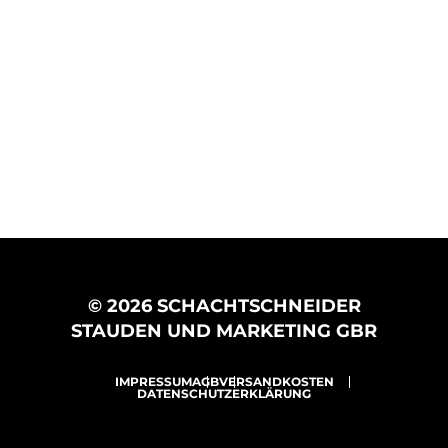
© 2026 SCHACHTSCHNEIDER
STAUDEN UND MARKETING GBR
IMPRESSUM
AGB
VERSANDKOSTEN
DATENSCHUTZERKLÄRUNG