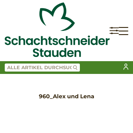
960_Alex und Lena