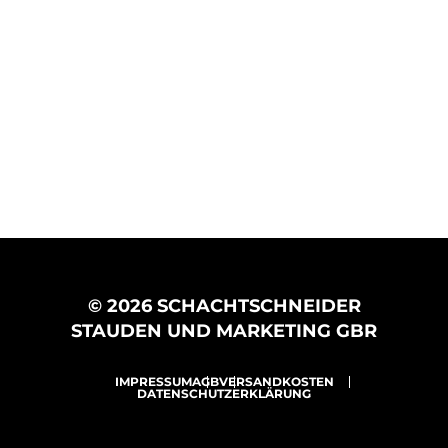
© 2026 SCHACHTSCHNEIDER
STAUDEN UND MARKETING GBR
IMPRESSUM
AGB
VERSANDKOSTEN
DATENSCHUTZERKLÄRUNG