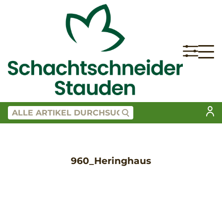
960_Heringhaus