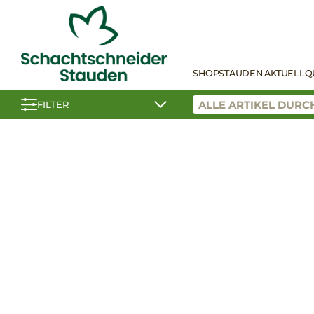
SHOP
STAUDEN AKTUELL
Q
FILTER