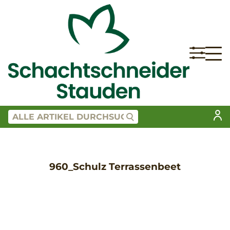
960_Schulz Terrassenbeet