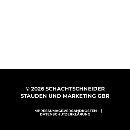
© 2026 SCHACHTSCHNEIDER
STAUDEN UND MARKETING GBR
IMPRESSUM
AGB
VERSANDKOSTEN
DATENSCHUTZERKLÄRUNG