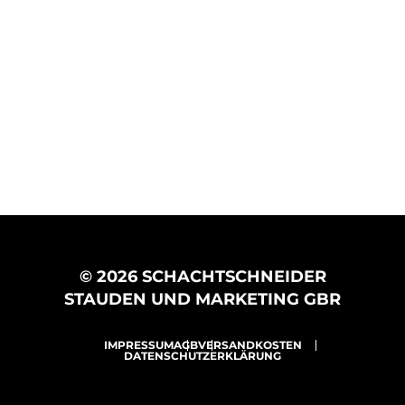
© 2026 SCHACHTSCHNEIDER
STAUDEN UND MARKETING GBR
IMPRESSUM
AGB
VERSANDKOSTEN
DATENSCHUTZERKLÄRUNG