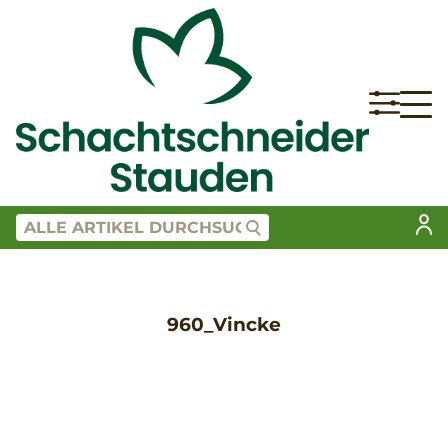
960_Vincke