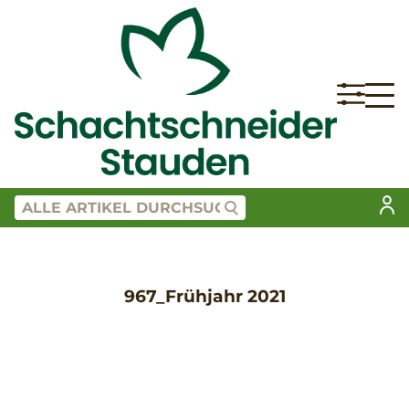
967_Frühjahr 2021