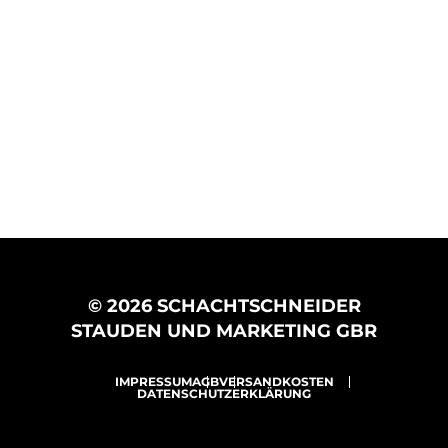
© 2026 SCHACHTSCHNEIDER
STAUDEN UND MARKETING GBR
IMPRESSUM
AGB
VERSANDKOSTEN
DATENSCHUTZERKLÄRUNG