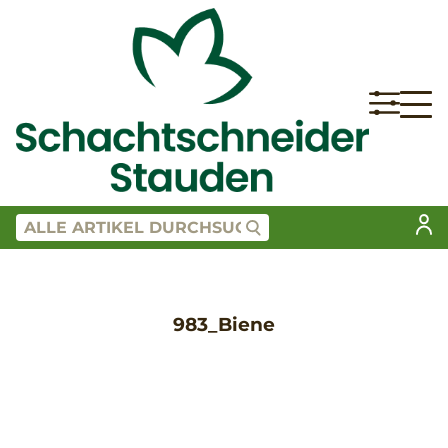
983_Biene