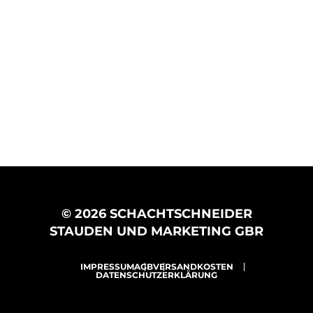
© 2026 SCHACHTSCHNEIDER
STAUDEN UND MARKETING GBR
IMPRESSUM
AGB
VERSANDKOSTEN
DATENSCHUTZERKLÄRUNG