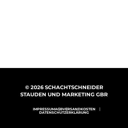
© 2026 SCHACHTSCHNEIDER
STAUDEN UND MARKETING GBR
IMPRESSUM
AGB
VERSANDKOSTEN
DATENSCHUTZERKLÄRUNG