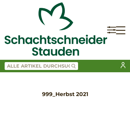
999_Herbst 2021