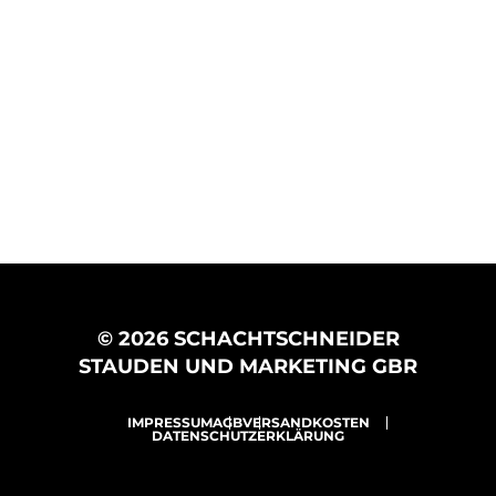
© 2026 SCHACHTSCHNEIDER
STAUDEN UND MARKETING GBR
IMPRESSUM
AGB
VERSANDKOSTEN
DATENSCHUTZERKLÄRUNG