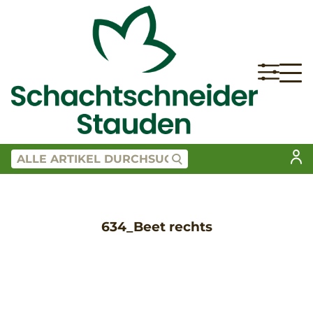
634_Beet rechts