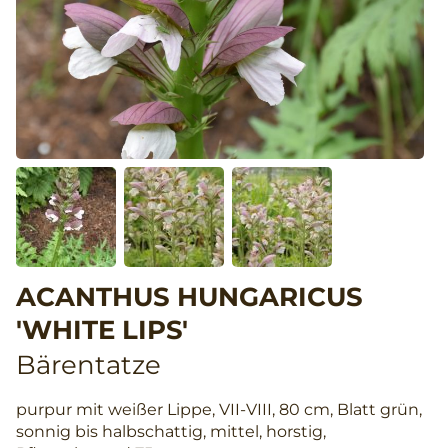
ACANTHUS HUNGARICUS
'WHITE LIPS'
Bärentatze
purpur mit weißer Lippe, VII-VIII, 80 cm, Blatt grün,
sonnig bis halbschattig, mittel, horstig,