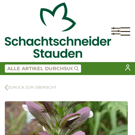
ZURÜCK ZUR ÜBERSICHT