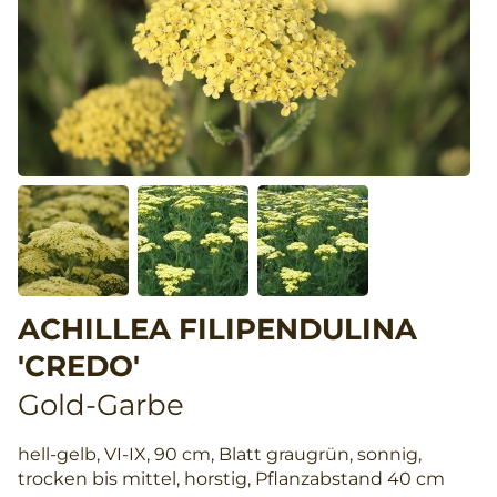
ACHILLEA FILIPENDULINA
'CREDO'
Gold-Garbe
hell-gelb, VI-IX, 90 cm, Blatt graugrün, sonnig,
trocken bis mittel, horstig, Pflanzabstand 40 cm