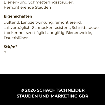
Bienen- und Schmetterlingsstauden,
Remontierende Stauden
Eigenschaften
duftend, Langzeitwirkung, remontierend,
salzverträglich, Schneckenresistent, Schnittstaude,
trockenheitsverträglich, ungiftig, Bienenweide,
Dauerblüher
Stk/m²
7
© 2026 SCHACHTSCHNEIDER
STAUDEN UND MARKETING GBR