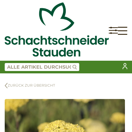
ZURÜCK ZUR ÜBERSICHT