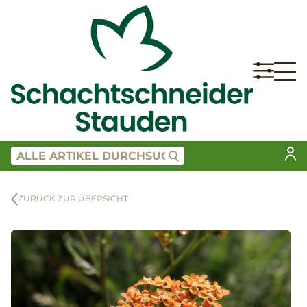
ZURÜCK ZUR ÜBERSICHT