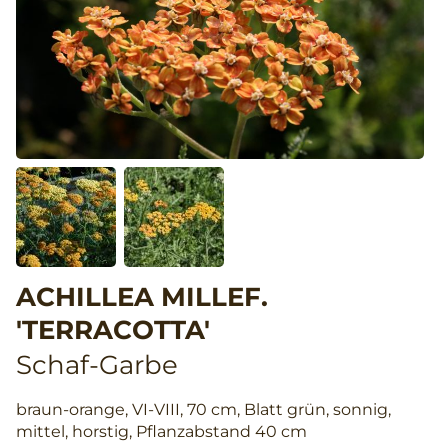
ACHILLEA MILLEF.
'TERRACOTTA'
Schaf-Garbe
braun-orange, VI-VIII, 70 cm, Blatt grün, sonnig,
mittel, horstig, Pflanzabstand 40 cm