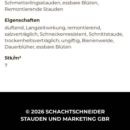
Schmetterlingsstauden, essbare Blüten,
Remontierende Stauden
Eigenschaften
duftend, Langzeitwirkung, remontierend,
salzverträglich, Schneckenresistent, Schnittstaude,
trockenheitsverträglich, ungiftig, Bienenweide,
Dauerblüher, essbare Blüten
Stk/m²
7
© 2026 SCHACHTSCHNEIDER
STAUDEN UND MARKETING GBR