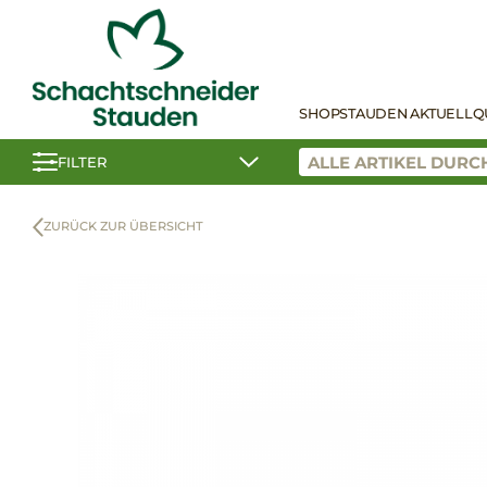
SHOP
STAUDEN AKTUELL
Q
FILTER
ZURÜCK ZUR ÜBERSICHT