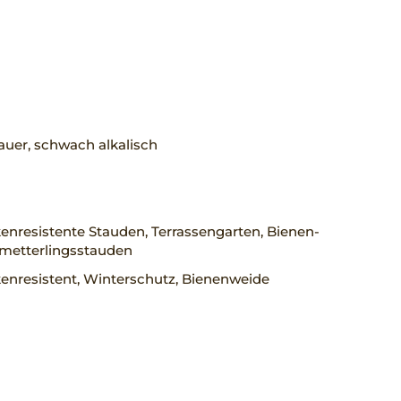
uer, schwach alkalisch
nresistente Stauden, Terrassengarten, Bienen-
metterlingsstauden
enresistent, Winterschutz, Bienenweide