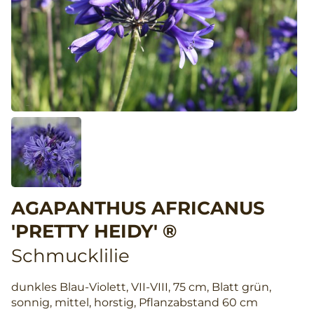
AGAPANTHUS AFRICANUS
'PRETTY HEIDY' ®
Schmucklilie
dunkles Blau-Violett, VII-VIII, 75 cm, Blatt grün,
sonnig, mittel, horstig, Pflanzabstand 60 cm