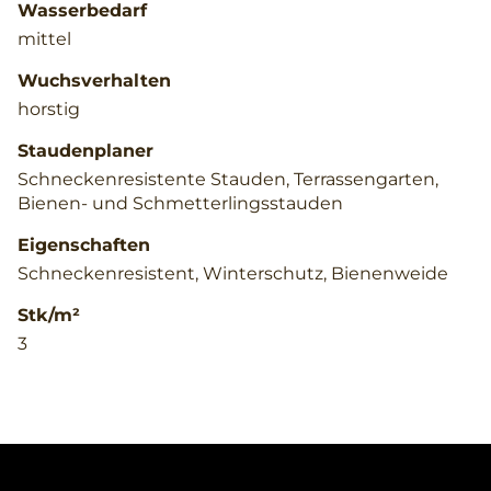
Wasserbedarf
mittel
Wuchsverhalten
horstig
Staudenplaner
Schneckenresistente Stauden, Terrassengarten,
Bienen- und Schmetterlingsstauden
Eigenschaften
Schneckenresistent, Winterschutz, Bienenweide
Stk/m²
3