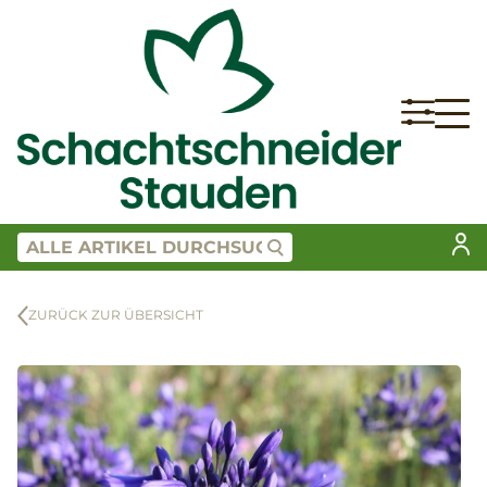
ZURÜCK ZUR ÜBERSICHT