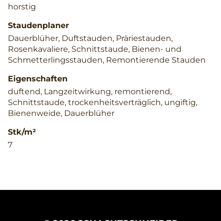
horstig
Staudenplaner
Dauerblüher, Duftstauden, Präriestauden,
Rosenkavaliere, Schnittstaude, Bienen- und
Schmetterlingsstauden, Remontierende Stauden
Eigenschaften
duftend, Langzeitwirkung, remontierend,
Schnittstaude, trockenheitsverträglich, ungiftig,
Bienenweide, Dauerblüher
Stk/m²
7