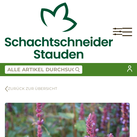
ZURÜCK ZUR ÜBERSICHT