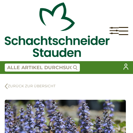
ZURÜCK ZUR ÜBERSICHT