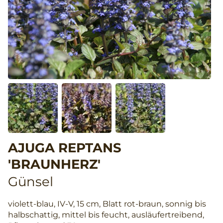
AJUGA REPTANS
'BRAUNHERZ'
Günsel
violett-blau, IV-V, 15 cm, Blatt rot-braun, sonnig bis
halbschattig, mittel bis feucht, ausläufertreibend,