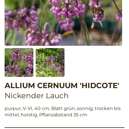
ALLIUM CERNUUM 'HIDCOTE'
Nickender Lauch
purpur, V-VI, 40 cm, Blatt grün, sonnig, trocken bis
mittel, horstig, Pflanzabstand 35 cm