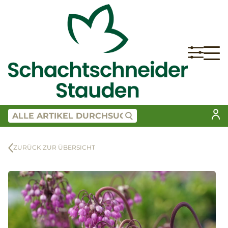
ZURÜCK ZUR ÜBERSICHT